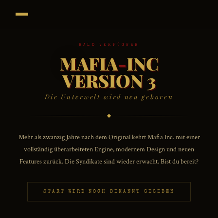
BALD VERFÜGBAR
MAFIA
-
INC
— Mafia
VERSION 3
Die Unterwelt wird neu geboren
Mehr als zwanzig Jahre nach dem Original kehrt Mafia Inc. mit einer
vollständig überarbeiteten Engine, modernem Design und neuen
Features zurück. Die Syndikate sind wieder erwacht. Bist du bereit?
START WIRD NOCH BEKANNT GEGEBEN